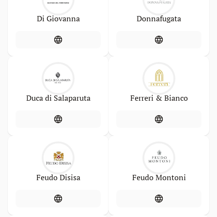
Di Giovanna
Donnafugata
Duca di Salaparuta
Ferreri & Bianco
Feudo Disisa
Feudo Montoni