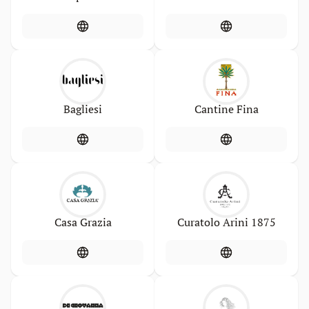
Bagliesi
Cantine Fina
Casa Grazia
Curatolo Arini 1875