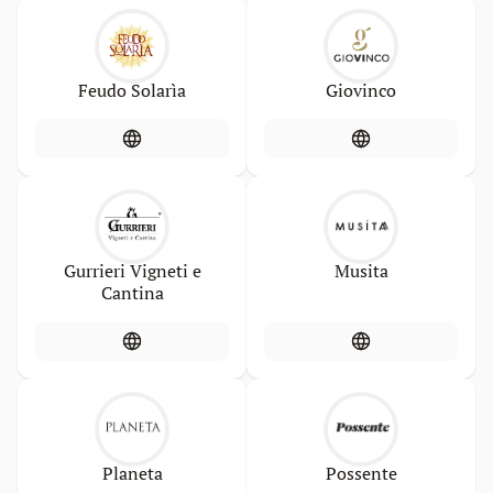
Feudo Solarìa
Giovinco
Gurrieri Vigneti e
Musita
Cantina
Planeta
Possente