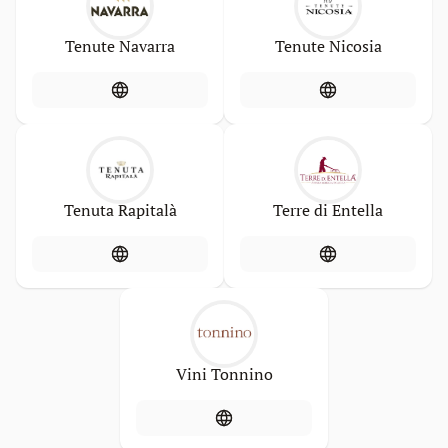
Tenute Navarra
Tenute Nicosia
Tenuta Rapitalà
Terre di Entella
Vini Tonnino