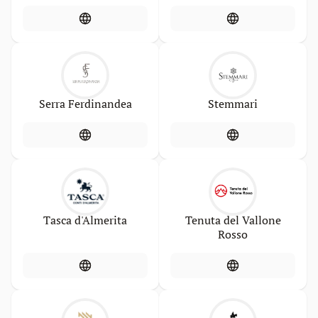
Serra Ferdinandea
Stemmari
Tasca d'Almerita
Tenuta del Vallone
Rosso